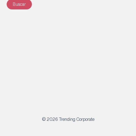
© 2026 Trending Corporate